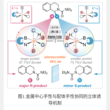
图1.金属中心手性与配体手性协同的立体诱
导机制