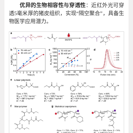
优异的生物相容性与穿透性
：近红外光可穿
透5毫米厚的猪皮组织，实现“隔空聚合”，具备生
物医学应用潜力。