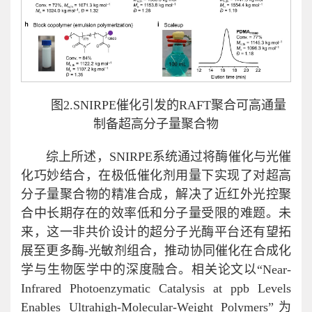
图2.SNIRPE催化引发的RAFT聚合可高通量
制备超高分子量聚合物
综上所述，SNIRPE系统通过将酶催化与光催
化巧妙结合，在极低催化剂用量下实现了对超高
分子量聚合物的精准合成，解决了近红外光控聚
合中长期存在的效率低和分子量受限的难题。未
来，这一非共价设计的超分子光酶平台还有望拓
展至更多酶-光敏剂组合，推动协同催化在合成化
学与生物医学中的深度融合。相关论文以“Near-
Infrared Photoenzymatic Catalysis at ppb Levels
Enables Ultrahigh-Molecular-Weight Polymers”为