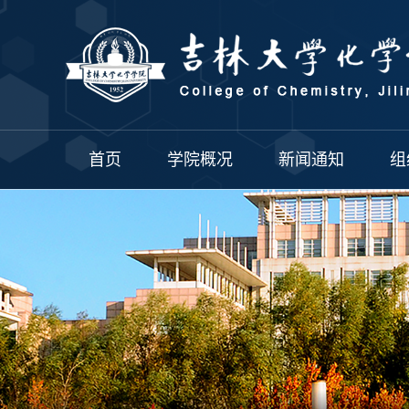
首页
学院概况
新闻通知
组