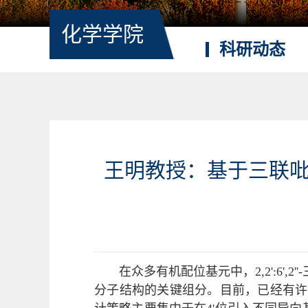
化学学院
科研动态
王明教授：基于三联
在众多有机配位基元中，2,2':6
分子结构的关键组分。目前，已经有许