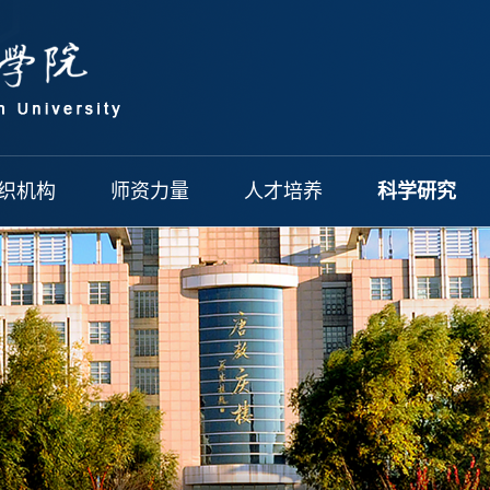
织机构
师资力量
人才培养
科学研究