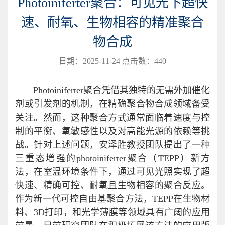
Photoiniferter聚合：可见光下超快
速、耐氧、生物相容的精准聚合
物合成
日期：2025-11-24 点击数：
440
Photoiniferter聚合凭借其独特的无需外加催化
剂或引发剂的机制，在精确聚合物合成领域备受
关注。然而，这种聚合方式通常面临着速度与控
制的平衡、氧敏感性以及对高能光源的依赖等挑
战。针对上述问题，安泽胜教授团队提出了一种
三重态增强的photoiniferter聚合（TEPP）新方
法，在室温环境条件下，通过可见光照实现了超
快速、精确可控、耐氧且生物相容的聚合反应。
作为新一代可控自由基聚合方法，TEPP在生物材
料、3D打印，和光学薄膜等领域具有广阔的应用