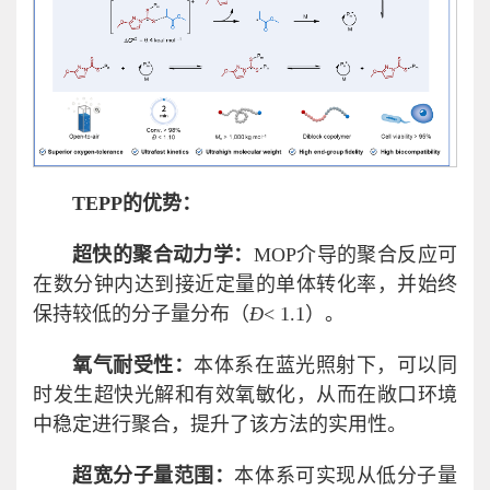
TEPP的优势：
超快的聚合动力学：
MOP介导的聚合反应可
在数分钟内达到接近定量的单体转化率，并始终
保持较低的分子量分布（
Đ
< 1.1）。
氧气耐受性：
本体系在蓝光照射下，可以同
时发生超快光解和有效氧敏化，从而在敞口环境
中稳定进行聚合，提升了该方法的实用性。
超宽分子量范围：
本体系可实现从低分子量