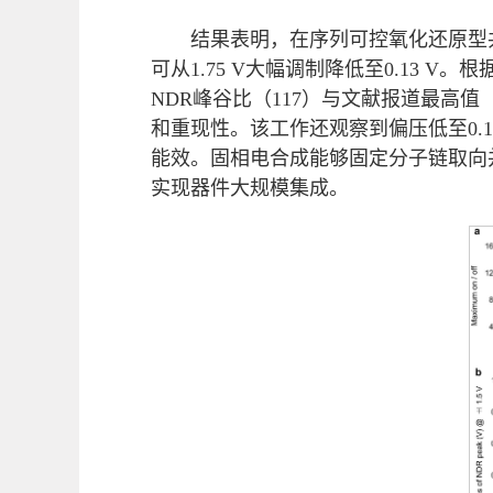
结果表明，在序列可控氧化还原型共
可从1.75 V大幅调制降低至0.13 V
NDR峰谷比（117）与文献报道最高值（
和重现性。该工作还观察到偏压低至0.1
能效。固相电合成能够固定分子链取向
实现器件大规模集成。