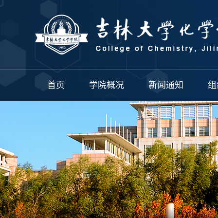
首页
学院概况
新闻通知
组