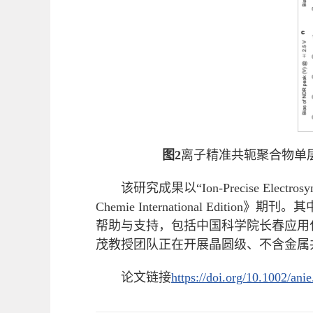
图2
离子精准共轭聚合物单层
该研究成果以“Ion-Precise Electrosynt
Chemie International 
帮助与支持，包括中国科学院长春应用
茂教授团队正在开展晶圆级、不含金属
论文链接
https://doi.org/10.1002/ani