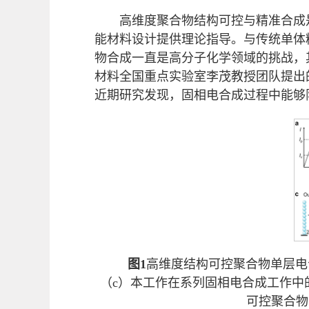
高维度聚合物结构可控与精准合成
能材料设计提供理论指导。与传统单体
物合成一直是高分子化学领域的挑战，
材料全国重点实验室李茂教授团队提出的固相电合
近期研究发现，固相电合成过程中能够
图1
高维度结构可控聚合物单层电
（c）本工作在系列固相电合成工作中
可控聚合物