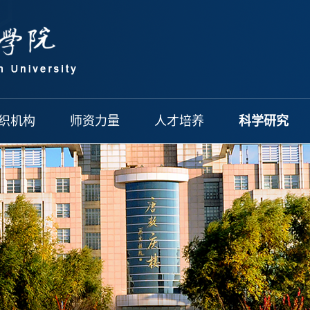
织机构
师资力量
人才培养
科学研究