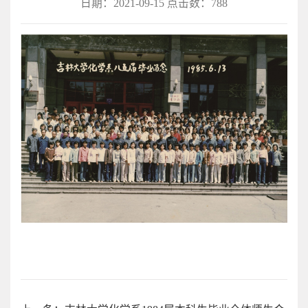
日期：2021-09-15 点击数：
788