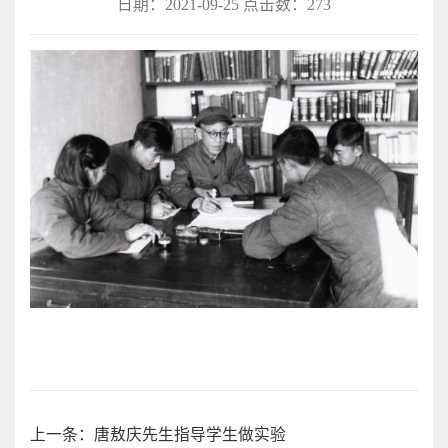
日期：2021-09-25 点击数：
273
上一条：唐敖庆先生指导学生做实验