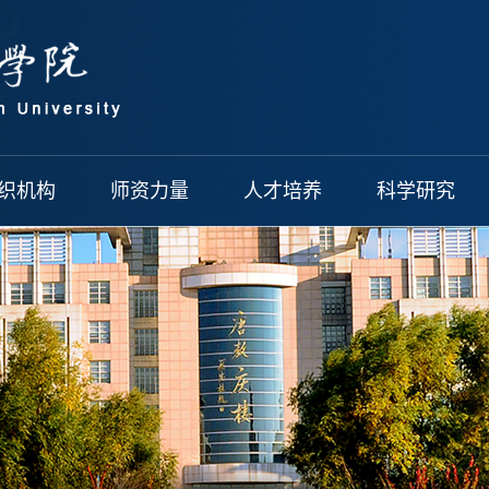
织机构
师资力量
人才培养
科学研究