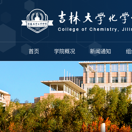
首页
学院概况
新闻通知
组