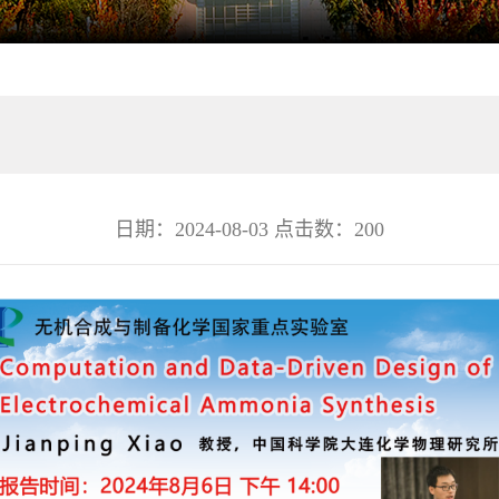
日期：2024-08-03 点击数：
200