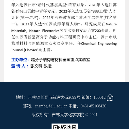
地址：吉林省长春市前进大街2699号 邮编：130012
邮箱：chembg@jlu.edu.cn 电话：0431-85168420
版权所有：吉林大学化学学院 © 2021