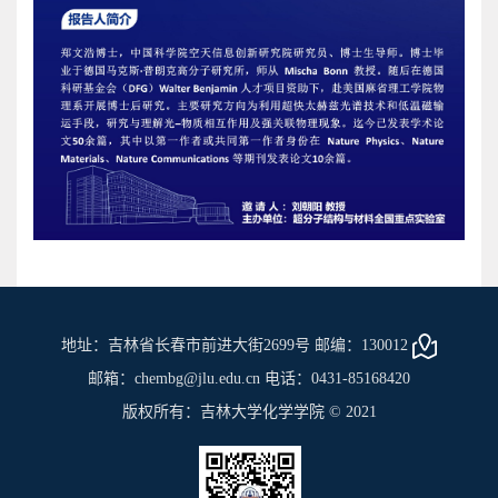
地址：吉林省长春市前进大街2699号 邮编：130012
邮箱：chembg@jlu.edu.cn 电话：0431-85168420
版权所有：吉林大学化学学院 © 2021