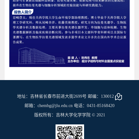
地址：吉林省长春市前进大街2699号 邮编：130012
邮箱：chembg@jlu.edu.cn 电话：0431-85168420
版权所有：吉林大学化学学院 © 2021