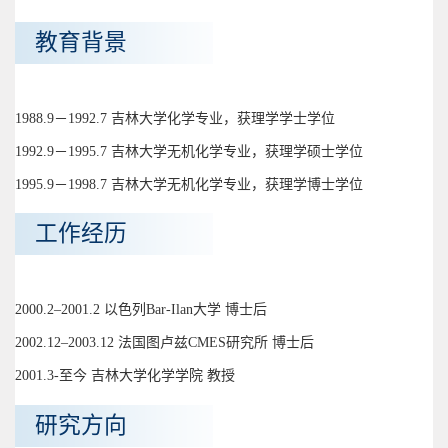
教育背景
1988.9－1992.7 吉林大学化学专业，获理学学士学位
1992.9－1995.7 吉林大学无机化学专业，获理学硕士学位
1995.9－1998.7 吉林大学无机化学专业，获理学博士学位
工作经历
2000.2–2001.2 以色列Bar-Ilan大学 博士后
2002.12–2003.12 法国图卢兹CMES研究所 博士后
2001.3-至今 吉林大学化学学院 教授
研究方向