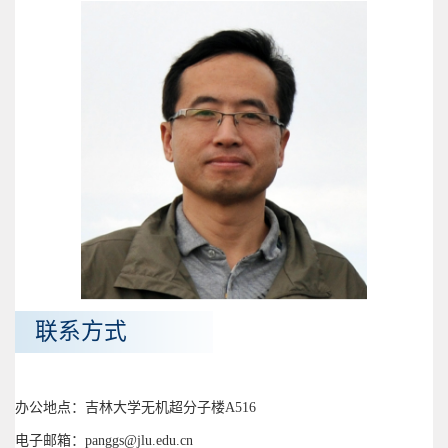
联系方式
办公地点：吉林大学无机超分子楼A516
电子邮箱：panggs@jlu.edu.cn