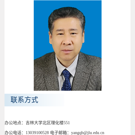
联系方式
办公地点：吉林大学北区理化楼551
办公电话：13039100528 电子邮箱：yangqb@jlu.edu.cn