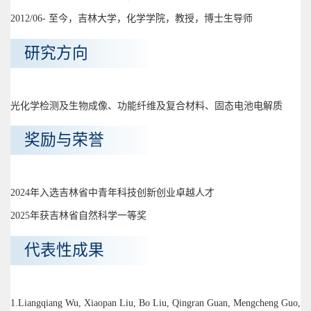
2012/06- 至今，吉林大学，化学学院，教授，博士生导师
研究方向
光化学检测及生物成像、功能纤维及复合材料、固态电池电解质
奖励与荣誉
2024年入选吉林省中青年科技创新创业卓越人才
2025年获吉林省自然科学一等奖
代表性成果
1.Liangqiang Wu, Xiaopan Liu, Bo Liu, Qingran Guan, Mengcheng Guo,