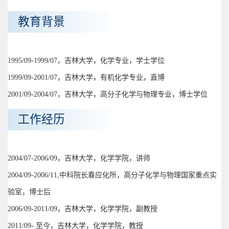
教育背景
1995/09-1999/07，吉林大学，化学专业，学士学位
1999/09-2001/07，吉林大学，有机化学专业，直博
2001/09-2004/07，吉林大学，高分子化学与物理专业，博士学位
工作经历
2004/07-2006/09，吉林大学，化学学院，讲师
2004/09-2006/11,中科院长春应化所，高分子化学与物理国家重点实
验室，博士后
2006/09-2011/09，吉林大学，化学学院，副教授
2011/09- 至今，吉林大学，化学学院，教授