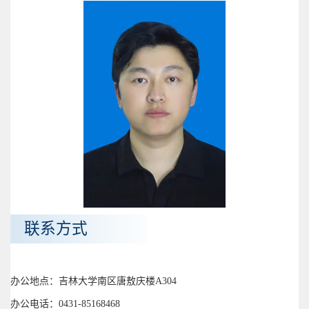
联系方式
办公地点：吉林大学南区唐敖庆楼A304
办公电话：0431-85168468