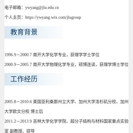
电子邮箱：ywyang@jlu.edu.cn
个人主页：https://ywyang.wix.com/jlugroup
教育背景
1996.9－2000.7 南开大学化学专业，获理学学士学位
2000.9－2005.7 南开大学物理化学专业，硕博连读，获理学博士学位
工作经历
2005.8－2010.6 美国亚利桑那州立大学、加州大学洛杉矶分校、加州
大学欧文分校 博士后
2011.2－2013.9 吉林大学化学学院、超分子结构与材料国家重点实验
室 副教授、硕导