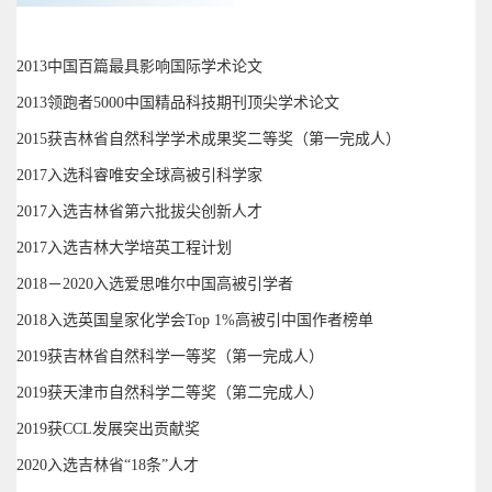
2013中国百篇最具影响国际学术论文
2013领跑者5000中国精品科技期刊顶尖学术论文
2015获吉林省自然科学学术成果奖二等奖（第一完成人）
2017入选科睿唯安全球高被引科学家
2017入选吉林省第六批拔尖创新人才
2017入选吉林大学培英工程计划
2018－2020入选爱思唯尔中国高被引学者
2018入选英国皇家化学会Top 1%高被引中国作者榜单
2019获吉林省自然科学一等奖（第一完成人）
2019获天津市自然科学二等奖（第二完成人）
2019获CCL发展突出贡献奖
2020入选吉林省“18条”人才