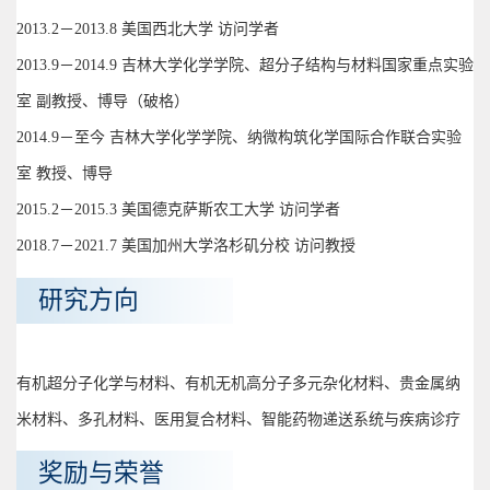
2013.2－2013.8 美国西北大学 访问学者
2013.9－2014.9 吉林大学化学学院、超分子结构与材料国家重点实验
室 副教授、博导（破格）
2014.9－至今 吉林大学化学学院、纳微构筑化学国际合作联合实验
室 教授、博导
2015.2－2015.3 美国德克萨斯农工大学 访问学者
2018.7－2021.7 美国加州大学洛杉矶分校 访问教授
研究方向
有机超分子化学与材料、有机无机高分子多元杂化材料、贵金属纳
米材料、多孔材料、医用复合材料、智能药物递送系统与疾病诊疗
奖励与荣誉