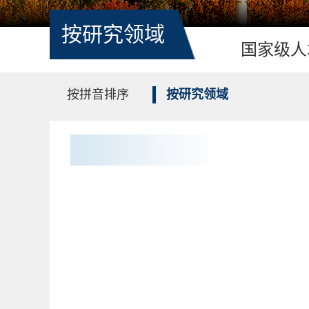
按研究领域
国家级人
按拼音排序
按研究领域