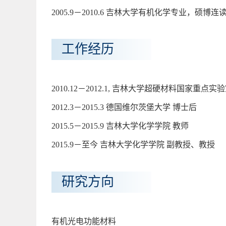
2005.9－2010.6 吉林大学有机化学专业，硕
工作经历
2010.12－2012.1, 吉林大学超硬材料国家重点实
2012.3－2015.3 德国维尔茨堡大学 博士后
2015.5－2015.9 吉林大学化学学院 教师
2015.9－至今 吉林大学化学学院 副教授、教授
研究方向
有机光电功能材料