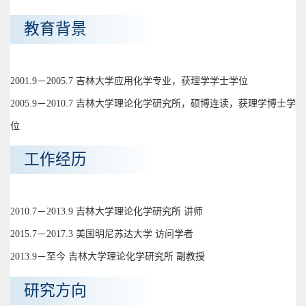
教育背景
2001.9－2005.7 吉林大学应用化学专业，获理学学士学位
2005.9－2010.7 吉林大学理论化学研究所，硕博连读，获理学博士学
位
工作经历
2010.7－2013.9 吉林大学理论化学研究所 讲师
2015.7－2017.3 美国明尼苏达大学 访问学者
2013.9－至今 吉林大学理论化学研究所 副教授
研究方向