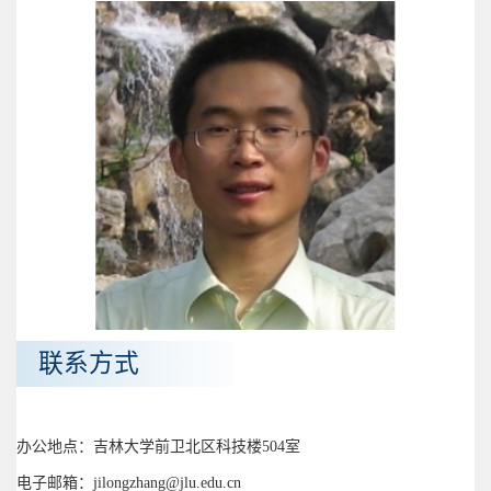
联系方式
办公地点：吉林大学前卫北区科技楼504室
电子邮箱：jilongzhang@jlu.edu.cn