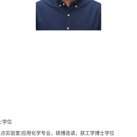
学士学位
料国家重点实验室/应用化学专业，硕博连读，获工学博士学位