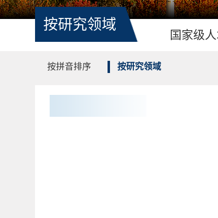
按研究领域
国家级人
按拼音排序
按研究领域