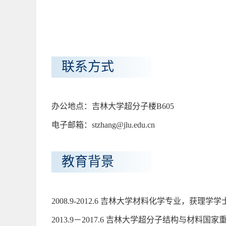
联系方式
办公地点：吉林大学超分子楼B605
电子邮箱：stzhang@jlu.edu.cn
教育背景
2008.9-2012.6 吉林大学材料化学专业，获理学
2013.9－2017.6 吉林大学超分子结构与材