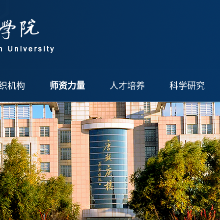
织机构
师资力量
人才培养
科学研究