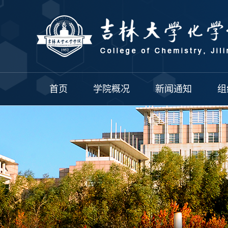
首页
学院概况
新闻通知
组