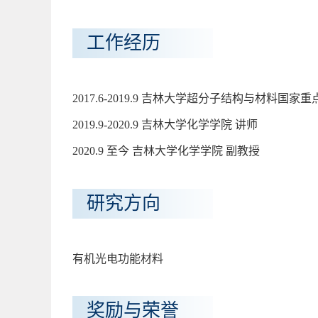
工作经历
2017.6-2019.9 吉林大学超分子结构与材料国家
2019.9-2020.9 吉林大学化学学院 讲师
2020.9 至今 吉林大学化学学院 副教授
研究方向
有机光电功能材料
奖励与荣誉