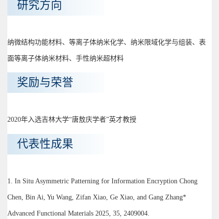
研究方向
纳微结构功能材料、等离子体纳米化学、纳米限域化学与组装、表
面等离子体纳米材料、手性纳米超材料
奖励与荣誉
2020年入选吉林大学“唐敖庆学者”英才教授
代表性成果
1. In Situ Asymmetric Patterning for Information Encryption Chong
Chen, Bin Ai, Yu Wang, Zifan Xiao, Ge Xiao, and Gang Zhang*
Advanced Functional Materials 2025, 35, 2409004.