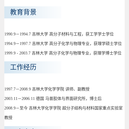
教育背景
1990.9－1994.7 吉林大学 高分子材料与工程，获工学学士学位
1994.9－1997.7 吉林大学 高分子化学与物理专业，获理学硕士学位
1999.9 - 2003.7 吉林大学 高分子化学与物理专业，获理学博士学位
工作经历
1997.7－2008.9 吉林大学化学学院 讲师、副教授
2003.11－2006.11 德国 马普胶体与界面研究所，博士后
2008.9－至今 吉林大学化学学院 超分子结构与材料国家重点实验室
教授