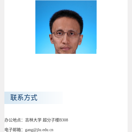
联系方式
办公地点：吉林大学 超分子楼B308
电子邮箱：gang@jlu.edu.cn