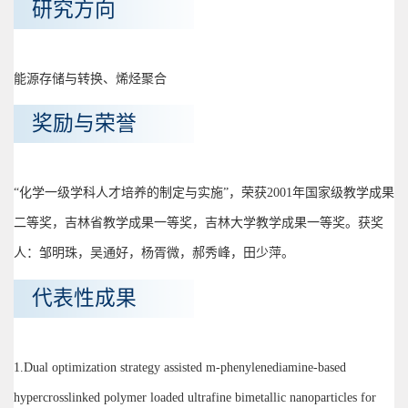
研究方向
能源存储与转换、烯烃聚合
奖励与荣誉
“化学一级学科人才培养的制定与实施”，荣获2001年国家级教学成果
二等奖，吉林省教学成果一等奖，吉林大学教学成果一等奖。获奖
人：邹明珠，吴通好，杨胥微，郝秀峰，田少萍。
代表性成果
1.Dual optimization strategy assisted m-phenylenediamine-based
hypercrosslinked polymer loaded ultrafine bimetallic nanoparticles for