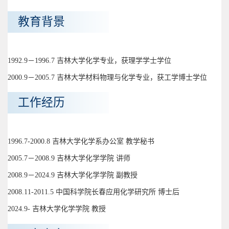
教育背景
1992.9－1996.7 吉林大学化学专业，获理学学士学位
2000.9－2005.7 吉林大学材料物理与化学专业，获工学博士学位
工作经历
1996.7-2000.8 吉林大学化学系办公室 教学秘书
2005.7－2008.9 吉林大学化学学院 讲师
2008.9－2024.9 吉林大学化学学院 副教授
2008.11-2011.5 中国科学院长春应用化学研究所 博士后
2024.9- 吉林大学化学学院 教授