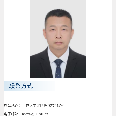
联系方式
办公地点：吉林大学北区理化楼445室
电子邮箱：haoxf@jlu.edu.cn