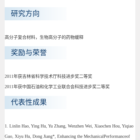
研究方向
高分子复合材料，生物高分子的药物缓释
奖励与荣誉
2011年获吉林省科学技术厅科技进步奖二等奖
2011年获中国石油和化学工业联合会科技进步奖二等奖
代表性成果
1. Linlin Hao, Ying Hu, Yu Zhang, Wenzhen Wei, Xiaochen Hou, Yiqiao
Guo, Xiyu Hu, Dong Jiang*, Enhancing the MechanicalPerformanceof