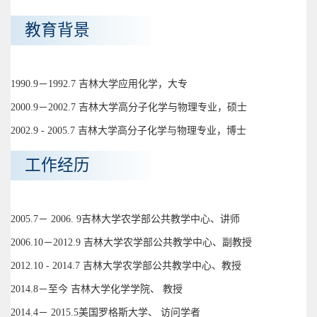
教育背景
1990.9－1992.7 吉林大学应用化学，大专
2000.9－2002.7 吉林大学高分子化学与物理专业，硕士
2002.9 - 2005.7 吉林大学高分子化学与物理专业，博士
工作经历
2005.7－ 2006. 9吉林大学农学部公共教学中心、讲师
2006.10－2012.9 吉林大学农学部公共教学中心、副教授
2012.10 - 2014.7 吉林大学农学部公共教学中心、教授
2014.8－至今 吉林大学化学学院、 教授
2014.4－ 2015.5美国罗格斯大学、 访问学者