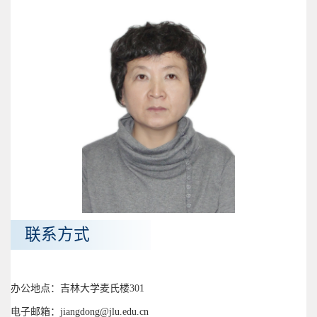
联系方式
办公地点：吉林大学麦氏楼301
电子邮箱：jiangdong@jlu.edu.cn