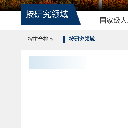
按研究领域
国家级人
按拼音排序
按研究领域