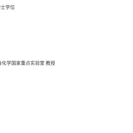
学博士学位
制备化学国家重点实验室 教授