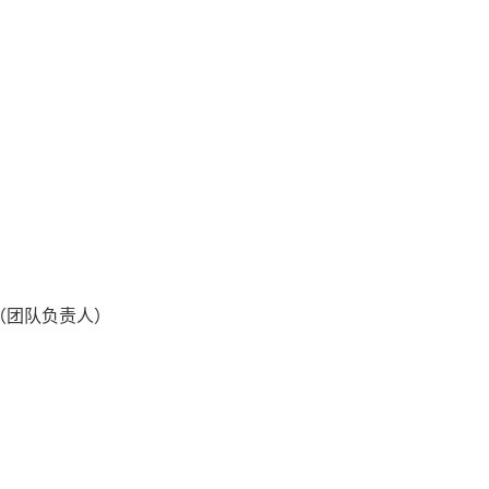
（团队负责人）