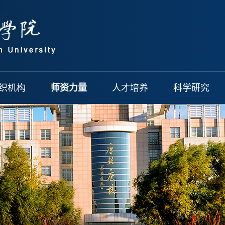
织机构
师资力量
人才培养
科学研究