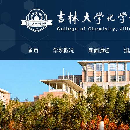
首页
学院概况
新闻通知
组