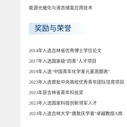
能源光催化与液态储氢应用技术
奖励与荣誉
2014年入选吉林省优秀博士学位论文
2017年入选国家级“四青”人才项目
2019年入选“中国青年化学家元素周期表”
2023年入选首批中央高校优秀青年团队培育项目
2023年获吉林省青年科技奖
2023年入选国家科技创新领军人才
2023年入选吉林大学“唐敖庆学者”卓越教授A岗