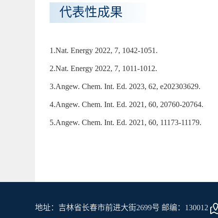
代表性成果
1.Nat. Energy 2022, 7, 1042-1051.
2.Nat. Energy 2022, 7, 1011-1012.
3.Angew. Chem. Int. Ed. 2023, 62, e202303629.
4.Angew. Chem. Int. Ed. 2021, 60, 20760-20764.
5.Angew. Chem. Int. Ed. 2021, 60, 11173-11179.
地址：吉林省长春市前进大街2699号 邮编：130012