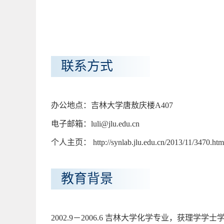
联系方式
办公地点：吉林大学唐敖庆楼A407
电子邮箱：luli@jlu.edu.cn
个人主页： http://synlab.jlu.edu.cn/2013/11/3470.htm
教育背景
2002.9－2006.6 吉林大学化学专业，获理学学士