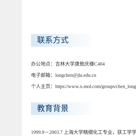
联系方式
办公地点：吉林大学唐敖庆楼C404
电子邮箱：longchen@jlu.edu.cn
个人主页：https://www.x-mol.com/groups/chen_long
教育背景
1999.9－2003.7 上海大学精细化工专业，获工