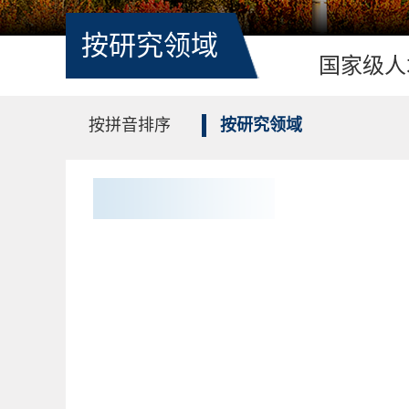
按研究领域
国家级人
按拼音排序
按研究领域