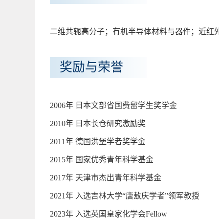
二维共轭高分子；有机半导体材料与器件；近红
奖励与荣誉
2006年 日本文部省国费留学生奖学金
2010年 日本长仓研究激励奖
2011年 德国洪堡学者奖学金
2015年 国家优秀青年科学基金
2017年 天津市杰出青年科学基金
2021年 入选吉林大学“唐敖庆学者”领军教授
2023年 入选英国皇家化学会Fellow