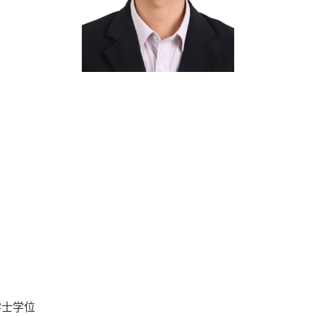
学学士学位