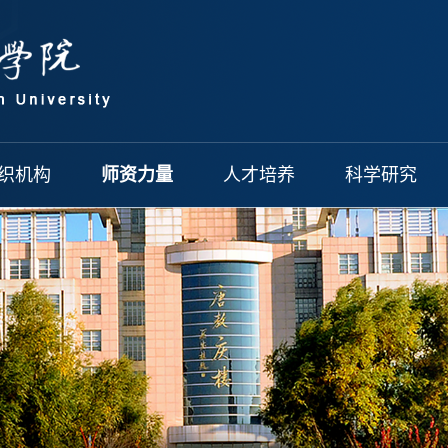
织机构
师资力量
人才培养
科学研究