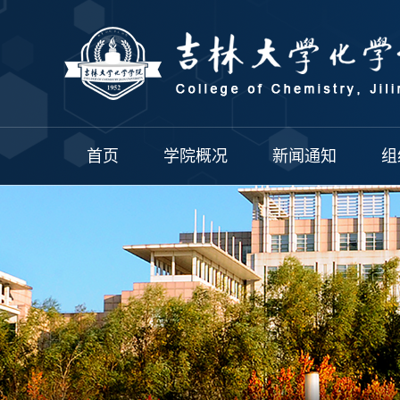
首页
学院概况
新闻通知
组