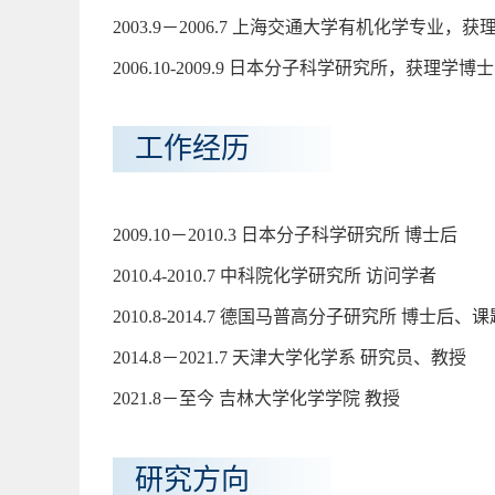
2003.9－2006.7 上海交通大学有机化学专业，
2006.10-2009.9 日本分子科学研究所，获理学博
工作经历
2009.10－2010.3 日本分子科学研究所 博士后
2010.4-2010.7 中科院化学研究所 访问学者
2010.8-2014.7 德国马普高分子研究所 博士后、
2014.8－2021.7 天津大学化学系 研究员、教授
2021.8－至今 吉林大学化学学院 教授
研究方向