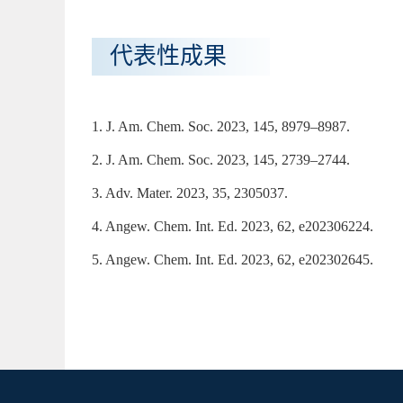
代表性成果
1. J. Am. Chem. Soc. 2023, 145, 8979–8987.
2. J. Am. Chem. Soc. 2023, 145, 2739–2744.
3. Adv. Mater. 2023, 35, 2305037.
4. Angew. Chem. Int. Ed. 2023, 62, e202306224.
5. Angew. Chem. Int. Ed. 2023, 62, e202302645.