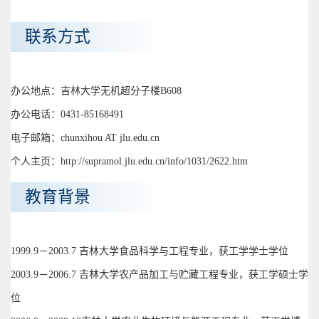
联系方式
办公地点：吉林大学无机超分子楼B608
办公电话：0431-85168491
电子邮箱：chunxihou AT jlu.edu.cn
个人主页：http://supramol.jlu.edu.cn/info/1031/2622.htm
教育背景
1999.9－2003.7 吉林大学食品科学与工程专业，获工学学士学位
2003.9－2006.7 吉林大学农产品加工与贮藏工程专业，获工学硕士学
位