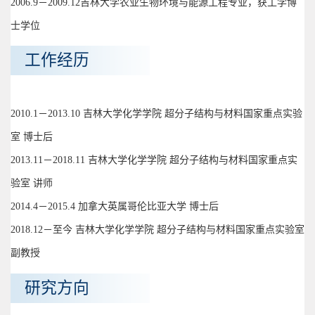
2006.9－2009.12吉林大学农业生物环境与能源工程专业，获工学博
士学位
工作经历
2010.1－2013.10 吉林大学化学学院 超分子结构与材料国家重点实验
室 博士后
2013.11－2018.11 吉林大学化学学院 超分子结构与材料国家重点实
验室 讲师
2014.4－2015.4 加拿大英属哥伦比亚大学 博士后
2018.12－至今 吉林大学化学学院 超分子结构与材料国家重点实验室
副教授
研究方向