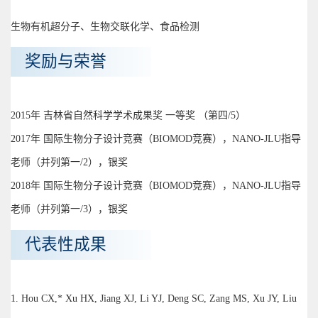
生物有机超分子、生物交联化学、食品检测
奖励与荣誉
2015年 吉林省自然科学学术成果奖 一等奖 （第四/5）
2017年 国际生物分子设计竞赛（BIOMOD竞赛），NANO-JLU指导
老师（并列第一/2），银奖
2018年 国际生物分子设计竞赛（BIOMOD竞赛），NANO-JLU指导
老师（并列第一/3），银奖
代表性成果
1. Hou CX,* Xu HX, Jiang XJ, Li YJ, Deng SC, Zang MS, Xu JY, Liu