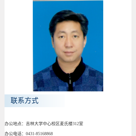
联系方式
办公地点：吉林大学中心校区麦氏楼312室
办公电话：0431-85168868