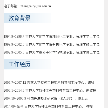
电子邮箱：zhanghaib@jlu.edu.cn
教育背景
1994.9~1998.7 吉林大学化学学院精细化工专业，获理学学士学位
1999.9~2002.6 吉林大学化学学院有机化学专业，获理学硕士学位
2002.9~2005.6 吉林大学高分子化学与物理专业，获理学博士学位
工作经历
2005.7~2007.12 吉林大学特种工程塑料教育部工程中心，讲师
2008.1~2014.8 吉林大学特种工程塑料教育部工程中心，副教授
2007.10~2008.9 韩国先进技术研究院（KAIST），博士后
2014.09~至今 吉林大学特种工程塑料教育部工程中心， 教授