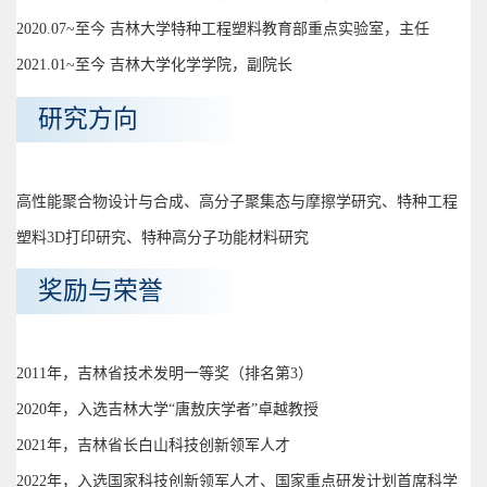
2020.07~至今 吉林大学特种工程塑料教育部重点实验室，主任
2021.01~至今 吉林大学化学学院，副院长
研究方向
高性能聚合物设计与合成、高分子聚集态与摩擦学研究、特种工程
塑料3D打印研究、特种高分子功能材料研究
奖励与荣誉
2011年，吉林省技术发明一等奖（排名第3）
2020年，入选吉林大学“唐敖庆学者”卓越教授
2021年，吉林省长白山科技创新领军人才
2022年，入选国家科技创新领军人才、国家重点研发计划首席科学