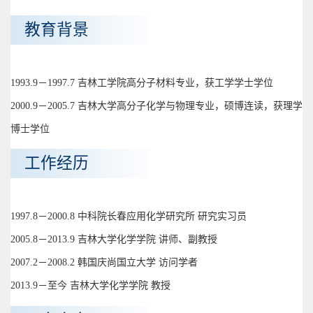
教育背景
1993.9－1997.7 吉林工学院高分子材料专业，获工学学士学位
2000.9－2005.7 吉林大学高分子化学与物理专业，硕博连读，获理学
博士学位
工作经历
1997.8－2000.8 中科院长春应用化学研究所 研究实习员
2005.8－2013.9 吉林大学化学学院 讲师、副教授
2007.2－2008.2 韩国庆尚国立大学 访问学者
2013.9－至今 吉林大学化学学院 教授