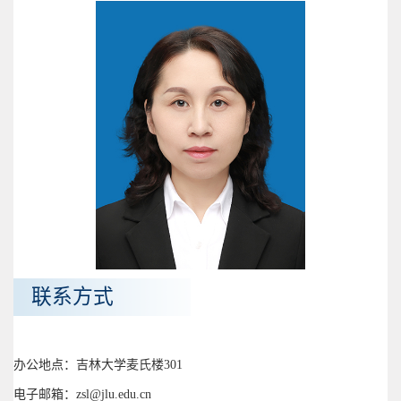
联系方式
办公地点：吉林大学麦氏楼301
电子邮箱：zsl@jlu.edu.cn