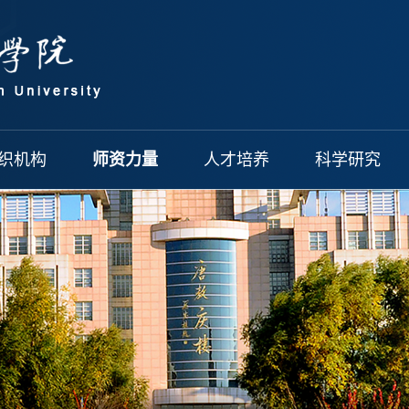
织机构
师资力量
人才培养
科学研究