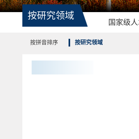
按研究领域
国家级人
按拼音排序
按研究领域