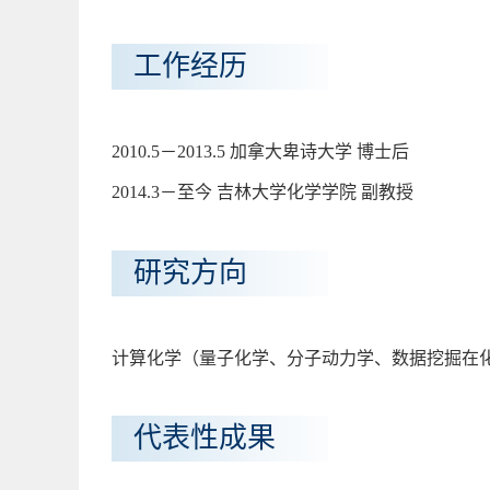
工作经历
2010.5－2013.5 加拿大卑诗大学 博士后
2014.3－至今 吉林大学化学学院 副教授
研究方向
计算化学（量子化学、分子动力学、数据挖掘在
代表性成果