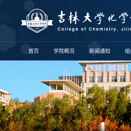
首页
学院概况
新闻通知
组