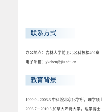
联系方式
办公地点：吉林大学前卫北区科技楼402室
电子邮箱：ykchen@jlu.edu.cn
教育背景
1999.9 - 2003.3 中科院北京化学所，理学硕士
2003.7－2010.3 加拿大卑诗大学，理学博士