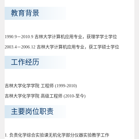
教育背景
1990.9－2010.9 吉林大学计算机应用专业，获理学学士学位
2003.4－2006.12 吉林大学计算机应用专业，获工学硕士学位
工作经历
吉林大学化学学院 工程师 (1999-2010)
吉林大学化学学院 高级工程师 (2010-至今)
主要岗位职责
1. 负责化学综合实验课无机化学部分仪器实验教学工作