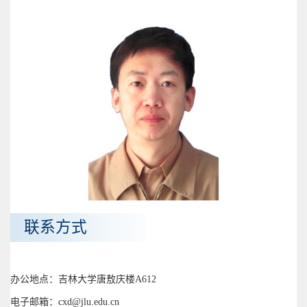
联系方式
办公地点：吉林大学唐敖庆楼A612
电子邮箱：cxd@jlu.edu.cn