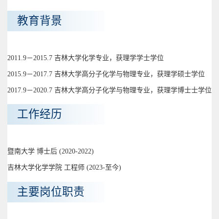
教育背景
2011.9－2015.7 吉林大学化学专业，获理学学士学位
2015.9－2017.7 吉林大学高分子化学与物理专业，获理学硕士学位
2017.9－2020.7 吉林大学高分子化学与物理专业，获理学博士士学位
工作经历
暨南大学 博士后 (2020-2022)
吉林大学化学学院 工程师 (2023-至今)
主要岗位职责