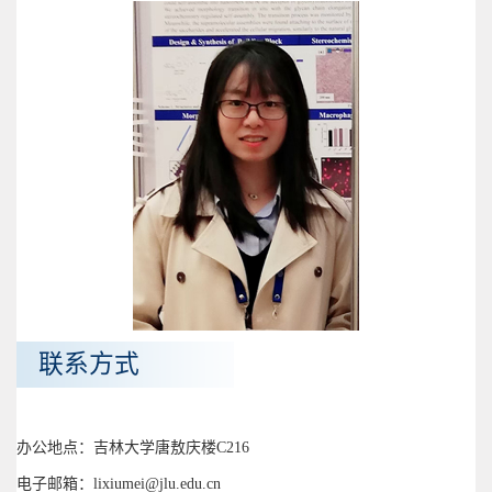
联系方式
办公地点：吉林大学唐敖庆楼C216
电子邮箱：lixiumei@jlu.edu.cn