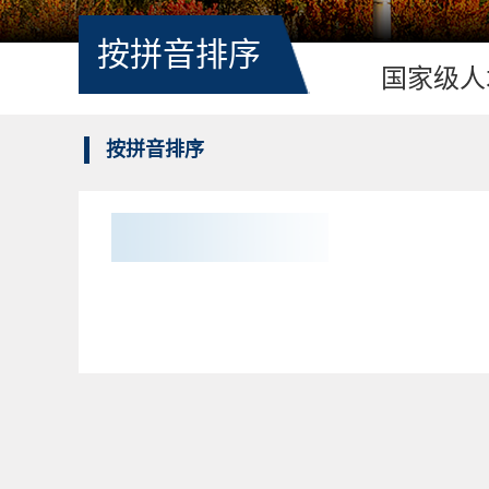
按拼音排序
国家级人
按拼音排序