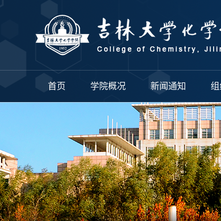
首页
学院概况
新闻通知
组