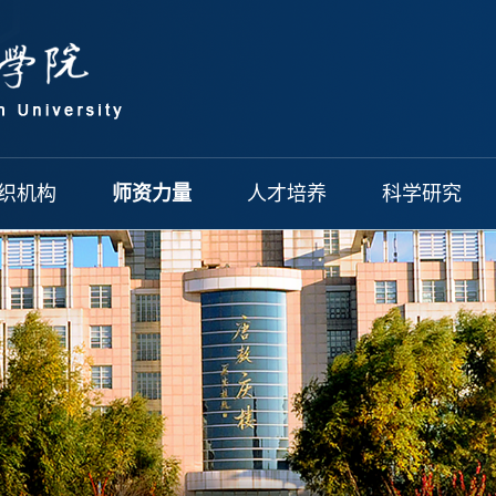
织机构
师资力量
人才培养
科学研究