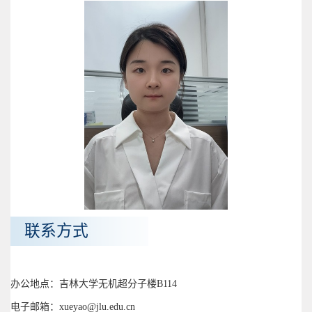
联系方式
办公地点：吉林大学无机超分子楼B114
电子邮箱：xueyao@jlu.edu.cn