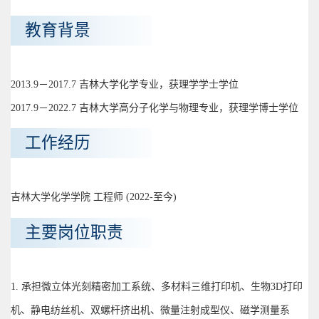
教育背景
2013.9－2017.7 吉林大学化学专业，获理学学士学位
2017.9－2022.7 吉林大学高分子化学与物理专业，获理学博士学位
工作经历
吉林大学化学学院 工程师 (2022-至今)
主要岗位职责
1. 承担微立体光刻精密加工系统、多材料三维打印机、生物3D打印
机、静电纺丝机、双螺杆挤出机、微量注射成型仪、磁学测量系