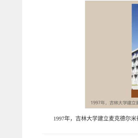
1997年，吉林大学建立麦克德尔