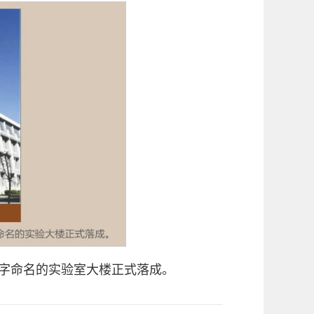
名字命名的实验室大楼正式落成。