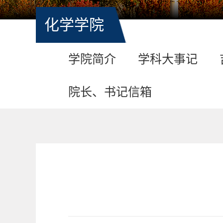
化学学院
学院简介
学科大事记
院长、书记信箱