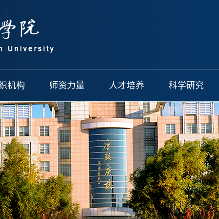
织机构
师资力量
人才培养
科学研究