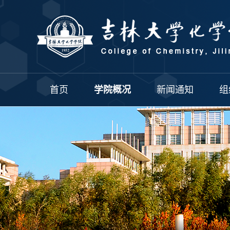
首页
学院概况
新闻通知
组