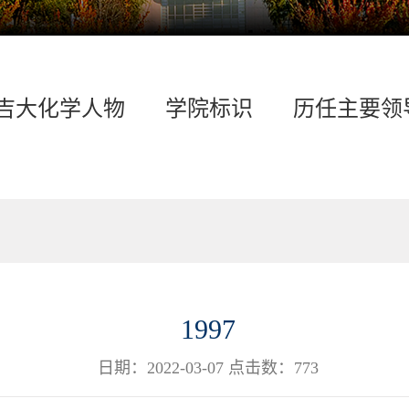
吉大化学人物
学院标识
历任主要领
1997
日期：2022-03-07 点击数：
773