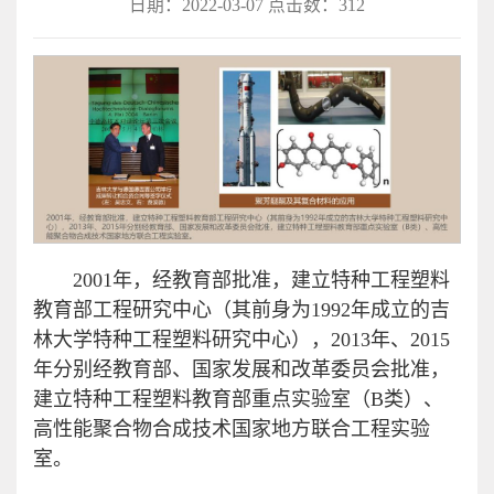
日期：2022-03-07 点击数：
312
2001年，经教育部批准，建立特种工程塑料
教育部工程研究中心（其前身为1992年成立的吉
林大学特种工程塑料研究中心），2013年、2015
年分别经教育部、国家发展和改革委员会批准，
建立特种工程塑料教育部重点实验室（B类）、
高性能聚合物合成技术国家地方联合工程实验
室。