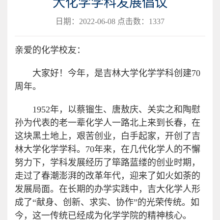
大化学学科发展倡议
日期：2022-06-08 点击数：
1337
亲爱的化学校友：
大家好！今年，是吉林大学化学学科创建70
周年。
1952年，以蔡镏生、唐敖庆、关实之和陶慰
孙为代表的老一辈化学人一路北上来到长春，在
这块黑土地上，艰苦创业，白手起家，开创了吉
林大学化学学科。70年来，在几代化学人的不懈
努力下，学科发展经历了筚路蓝缕的创业时期，
走过了春潮澎湃的改革年代，迎来了如火如荼的
发展局面。在长期的办学实践中，吉大化学人形
成了“献身、创新、求实、协作”的光荣传统。如
今，这一传统已经成为化学学院的精神核心。