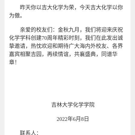
昨天你以吉大化学为荣，今天吉大化学以你
为傲。
亲爱的校友们：金秋九月，我们将迎来庆祝
化学学科创建70周年精彩时刻，我们在此发出诚
挚邀请，热忱欢迎和期待广大海内外校友、各界
嘉宾相聚吉园，再续情谊，共襄盛典，同谱华
章！
吉林大学化学学院
2022年6月8日
联系人：