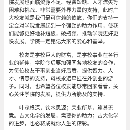
院发展也面临资源不足、经费短缺、人才流失等
困难和挑战。非常需要外界力量的支持，此时广
大校友就是我们最可信赖的依靠，你们的支持一
定会对学院发展起到一个强劲的助力作用，使我
们能够更好地补短板，破瓶颈，推动学院更好更
快发展。学院一定铭记大家的爱心和善举。
校友是学校巨大的财富，是学校事业在各行
业的延伸，学院今后要加强同各地校友的合作，
为每位校友干事创业当好后盾，提供智力、人
才、情感的支持，母校永远牵挂在外创业的游
子。同时，也希望各位校友能够常回家看看，关
心关注学院的发展，提供力所能及的支持。
叶茂根深，饮水思源；荣业所基，籍甚无
竟。吉大化学的发展，需要你的助力；吉大化学
的进步，也必将成就你人生的精彩。