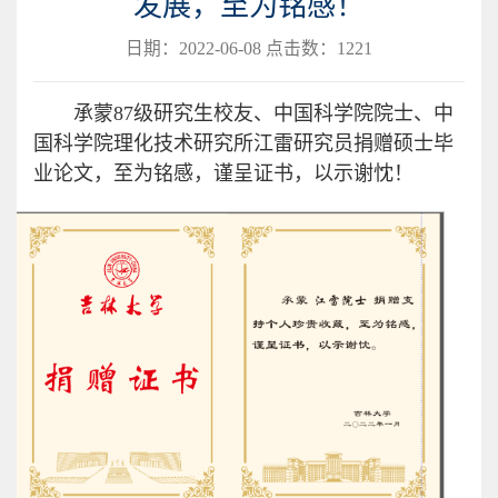
发展，至为铭感！
日期：2022-06-08 点击数：
1221
承蒙87级研究生校友、中国科学院院士、中
国科学院理化技术研究所江雷研究员捐赠硕士毕
业论文，至为铭感，谨呈证书，以示谢忱！