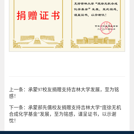
上一条：承蒙97校友捐赠支持吉林大学发展，至为铭
感！
下一条：承蒙郝先儒校友捐赠支持吉林大学“庞徐无机
合成化学基金”发展，至为铭感，谨呈证书，以示谢
忱！