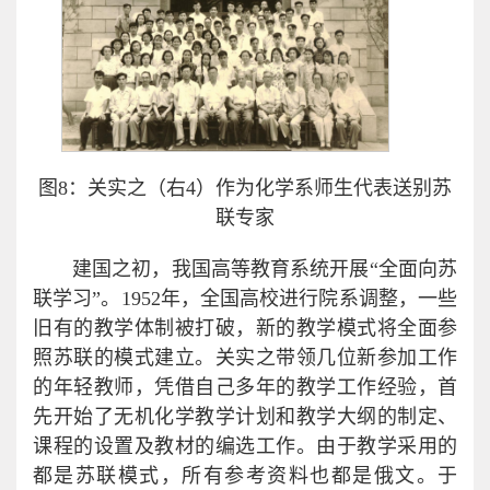
图8：关实之（右4）作为化学系师生代表送别苏
联专家
建国之初，我国高等教育系统开展“全面向苏
联学习”。1952年，全国高校进行院系调整，一些
旧有的教学体制被打破，新的教学模式将全面参
照苏联的模式建立。关实之带领几位新参加工作
的年轻教师，凭借自己多年的教学工作经验，首
先开始了无机化学教学计划和教学大纲的制定、
课程的设置及教材的编选工作。由于教学采用的
都是苏联模式，所有参考资料也都是俄文。于