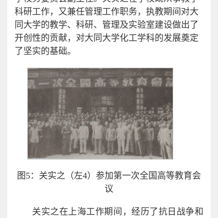
科研工作，又兼任管理工作职务，执教期间对大
同大学的教学、科研、管理及实验室建设做出了
开创性的贡献，对大同大学化工学科的发展奠定
了坚实的基础。
图5：关实之（左4）参加第一次全国高等教育会
议
关实之在上海工作期间，经历了抗日战争和