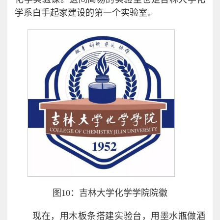
学系白手起家建设的第一个实验室。
图10：吉林大学化学学院院徽
现在，用木板条搭建实验台，用墨水瓶做酒