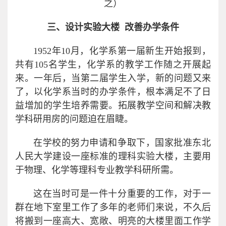
之）
三、设计实验大楼 改善办学条件
1952年10月，化学系第一届新生开始报到，
共有105名学生，化学系的教学工作随之开展起
来。一年后，当第二届学生入学，新的问题又来
了，以化学系当时的办学条件，根本满足不了日
益增加的学生培养需要。拓展教学空间和解决教
学科研用房的问题迫在眉睫。
在学校的努力申请和争取下，国家批准东北
人民大学建设一座标准的理科实验大楼，主要用
于物理、化学等理科专业教学科研所需。
这在当时可是一件十分重要的工作，对于一
群在地下室里工作了多年的老师们来说，不久后
将搬到一座高大、宽敞、明亮的大楼里面工作学