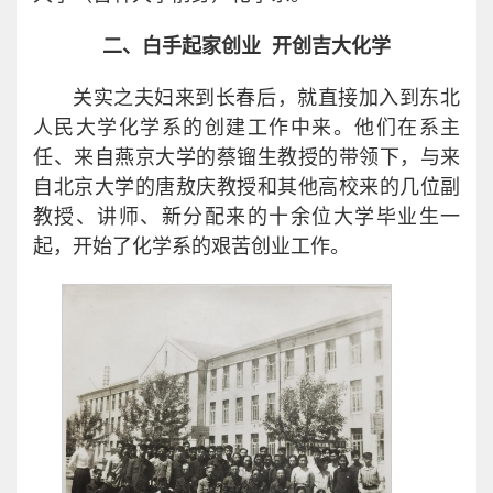
二、白手起家创业 开创吉大化学
关实之夫妇来到长春后，就直接加入到东北
人民大学化学系的创建工作中来。他们在系主
任、来自燕京大学的蔡镏生教授的带领下，与来
自北京大学的唐敖庆教授和其他高校来的几位副
教授、讲师、新分配来的十余位大学毕业生一
起，开始了化学系的艰苦创业工作。