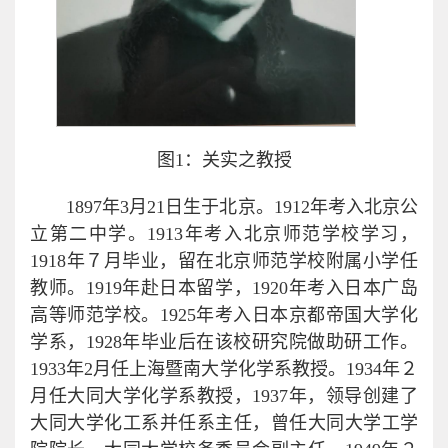
图1：关实之教授
1897年3月21日生于北京。1912年考入北京公
立第二中学。1913年考入北京师范学校学习，
1918年７月毕业，留在北京师范学校附属小学任
教师。1919年赴日本留学，1920年考入日本广岛
高等师范学校。1925年考入日本京都帝国大学化
学系，1928年毕业后在该校研究院做助研工作。
1933年2月任上海暨南大学化学系教授。1934年２
月任大同大学化学系教授，1937年，领导创建了
大同大学化工系并任系主任，曾任大同大学工学