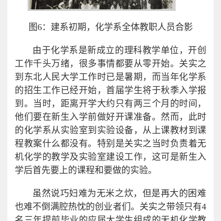
图6：建系初期，化学系全体教职人员合影
由于化学系是新成立的理科教学单位，开创
工作千头万绪，很多事情都要从零开始。关实之
到东北人民大学工作时已是暑期，而当年化学系
的招生工作已经开始，首届学生将于秋季入学报
到。当时，距离开学大约只有两三个月的时间，
他们要在新生入学前做好开课准备。然而，此时
的化学系从实验室到实验设备，从上课教材到课
程教案什么都没有。特别是关实之当时负责着无
机化学的教学及实验室建设工作，这可是新生入
学后首先要上的课程和要做的实验。
虽然说巧妇难为无米之炊，但是再大的困难
也难不倒满腔热忱的创业者们。关实之带领只有4
名三年提前毕业的应届大学生组成的无机化学教