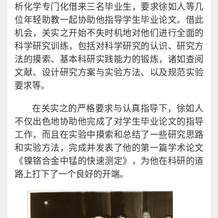
析化学专门化借来三名毕业生，要求徐如人等几
位年轻助教一起协助他指导学生毕业论文。借此
机会，关实之开始不失时机地对他们进行全面的
科学研究训练，包括对科学研究的认识、研究方
法的摸索、基本科研实践能力的锻炼，诸如查阅
文献、设计研究方案与实验方法、以及规范实验
要求等。
在关实之的严格要求与认真指导下，徐如人
不仅出色地协助他完成了对学生毕业论文的指导
工作，而且在实验中摸索和总结了一些研究思路
和实验方法，完成并发表了他的第一篇学术论文
《镍铬合金中锰的快速测定》，为他在科研的道
路上打下了一个良好的开端。