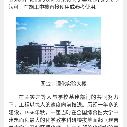
认可，在施工中被直接使用或参考使用。
图12：理化实验大楼
在关实之等人与学校基建部门的共同努力
下，工程以惊人的速度向前推进。历经一年多的
建设，1956年秋，一座当时在全国综合性大学中
建筑面积最大的化学教学科研楼拔地而起（现吉