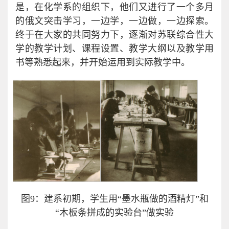
是，在化学系的组织下，他们又进行了一个多月
的俄文突击学习，一边学，一边做，一边探索。
终于在大家的共同努力下，逐渐对苏联综合性大
学的教学计划、课程设置、教学大纲以及教学用
书等熟悉起来，并开始运用到实际教学中。
图9：建系初期，学生用“墨水瓶做的酒精灯”和
“木板条拼成的实验台”做实验