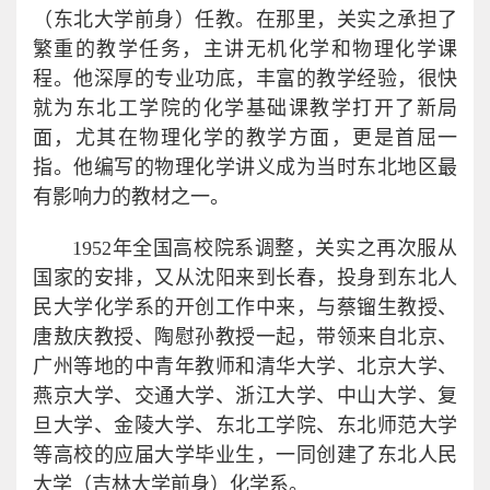
（东北大学前身）任教。在那里，关实之承担了
繁重的教学任务，主讲无机化学和物理化学课
程。他深厚的专业功底，丰富的教学经验，很快
就为东北工学院的化学基础课教学打开了新局
面，尤其在物理化学的教学方面，更是首屈一
指。他编写的物理化学讲义成为当时东北地区最
有影响力的教材之一。
1952年全国高校院系调整，关实之再次服从
国家的安排，又从沈阳来到长春，投身到东北人
民大学化学系的开创工作中来，与蔡镏生教授、
唐敖庆教授、陶慰孙教授一起，带领来自北京、
广州等地的中青年教师和清华大学、北京大学、
燕京大学、交通大学、浙江大学、中山大学、复
旦大学、金陵大学、东北工学院、东北师范大学
等高校的应届大学毕业生，一同创建了东北人民
大学（吉林大学前身）化学系。