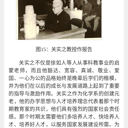
图15：关实之教授作报告
关实之不仅是徐如人等人从事科教事业的启
蒙老师，而且他豁达、宽容、真诚、敬业、爱
国、一心为公的品格始终是晚辈后学们的楷模，
并为他们在以后的成长与发展道路上起到了重要
的指导与激励作用。关实之作为化学系的创建元
老，他的办学思想与人才培养理念代表着那个时
期教育家的共识，他们具有强烈的国家社会责任
感。那个时期太需要他们多培养人才、快培养人
才、培养好人才，以服务国家发展建设所需。为