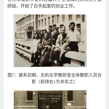
研组，开始了白手起家的创业工作。
图7：建系初期，无机化学教研室全体教职人员合
影（前排右1为关实之）