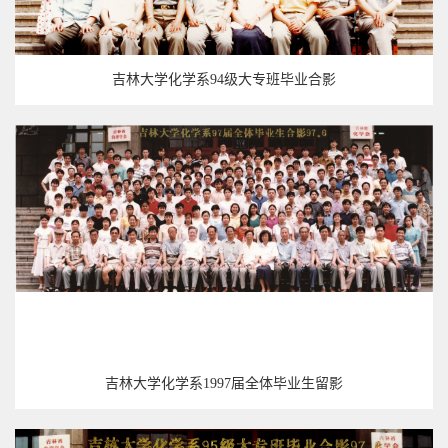
吉林大学化学系94级大专班毕业合影
吉林大学化学系1997届全体毕业生留影