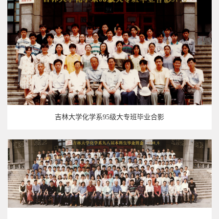
吉林大学化学系95级大专班毕业合影