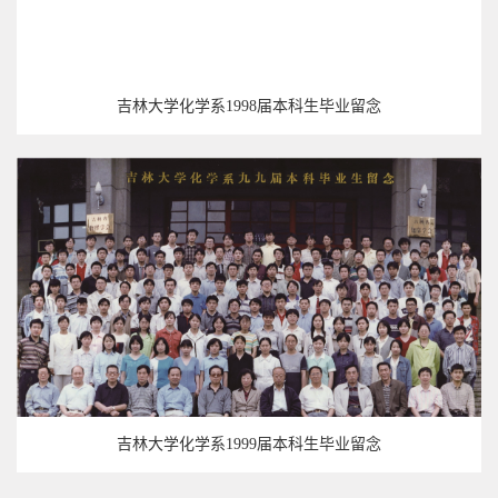
吉林大学化学系1998届本科生毕业留念
吉林大学化学系1999届本科生毕业留念