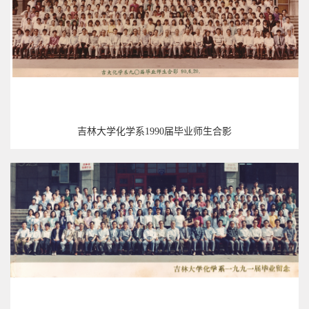
吉林大学化学系1990届毕业师生合影