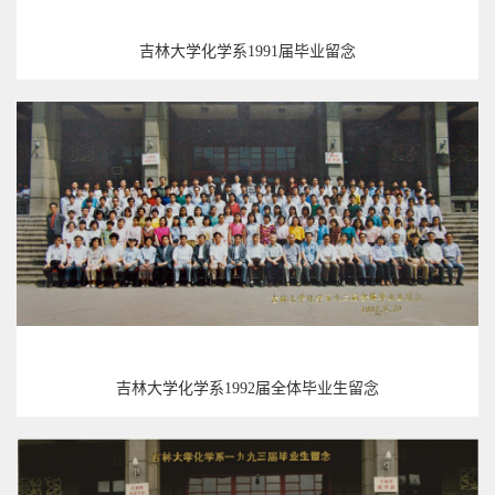
吉林大学化学系1991届毕业留念
吉林大学化学系1992届全体毕业生留念