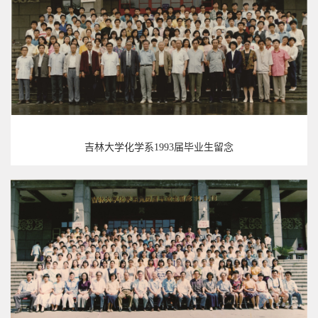
吉林大学化学系1993届毕业生留念