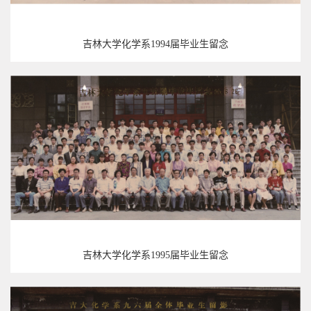
吉林大学化学系1994届毕业生留念
吉林大学化学系1995届毕业生留念