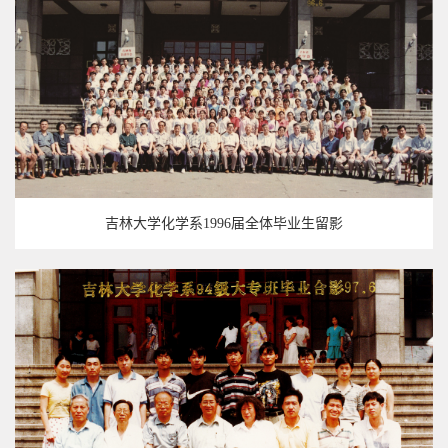
吉林大学化学系1996届全体毕业生留影