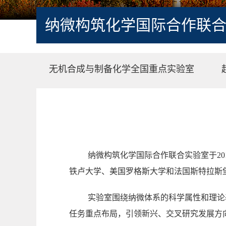
纳微构筑化学国际合作联
无机合成与制备化学全国重点实验室
纳微构筑化学国际合作联合实验室于
20
铁卢大学、美国罗格斯大学和法国斯特拉斯
实验室围绕纳微体系的科学属性和理论
任务重点布局，引领新兴、交叉研究发展方