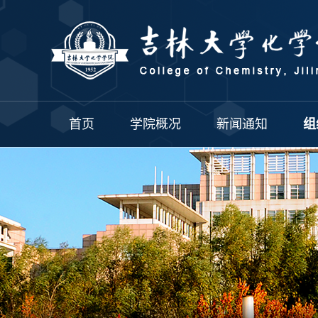
首页
学院概况
新闻通知
组