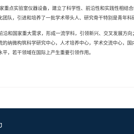
家重点实验室仪器设备，建立了科学性、前沿性和实践性相结合
化团队，引进和培养了一批学术带头人、研究骨干特别是青年科
前沿和国家重大需求，形成一流学科，引领新兴、交叉发展方向
流的纳微构筑科学研究中心，人才培养中心，学术交流中心，国
水平，若干领域在国际上产生重要引领作用。