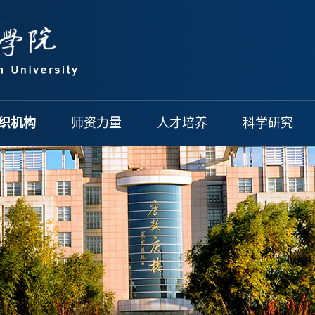
织机构
师资力量
人才培养
科学研究