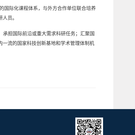
的国际化课程体系，与外方合作单位联合培养
研人员。
；承担国际前沿或重大需求科研任务；汇聚国
内一流的国家科技创新基地和学术管理体制机