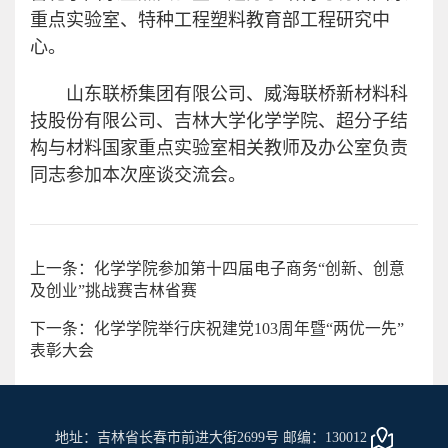
重点实验室、特种工程塑料教育部工程研究中
心。
山东联桥集团有限公司、威海联桥新材料科
技股份有限公司、吉林大学化学学院、超分子结
构与材料国家重点实验室相关教师及办公室负责
同志参加本次座谈交流会。
上一条：化学学院参加第十四届电子商务“创新、创意
及创业”挑战赛吉林省赛
下一条：化学学院举行庆祝建党103周年暨“两优一先”
表彰大会
地址：吉林省长春市前进大街2699号 邮编：130012