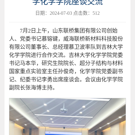
学化学学院座谈交流
日期：2024-07-03 点击数：
512
7月2日上午，山东联桥集团有限公司创始
人、党委书记慕镕键，威海联桥新材料科技股份
有限公司董事长、总经理慕卫波率队到吉林大学
化学学院进行合作交流。吉林大学化学学院党委
书记马本华，研究生院院长、超分子结构与材料
国家重点实验室主任孙俊奇，化学学院党委副书
记、纪委书记李勇出席座谈会。会议由化学学院
副院长张海博主持。