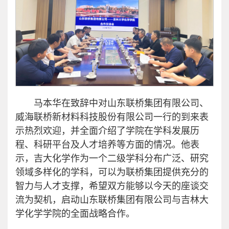
马本华在致辞中对山东联桥集团有限公司、
威海联桥新材料科技股份有限公司一行的到来表
示热烈欢迎，并全面介绍了学院在学科发展历
程、科研平台及人才培养等方面的情况。他表
示，吉大化学作为一个二级学科分布广泛、研究
领域多样化的学科，可以为联桥集团提供充分的
智力与人才支撑，希望双方能够以今天的座谈交
流为契机，启动山东联桥集团有限公司与吉林大
学化学学院的全面战略合作。