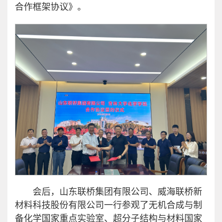
合作框架协议》。
会后，山东联桥集团有限公司、威海联桥新
材料科技股份有限公司一行参观了无机合成与制
备化学国家重点实验室、超分子结构与材料国家