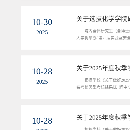
10-30
院内全体研究生（含博士
2025
大学将举办“第四届实验室安
大学化学学院（含所属科研机
关于2025年度秋
10-28
根据学校《关于做好20
2025
名考核类型考核结果陈 辉中期
学院。如有异议，请在公示期内
电...
关于2025年度秋
10-28
根据学校《关于做好20