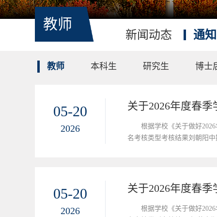
教师
新闻动态
通知
教师
本科生
研究生
博士
关于2026年度春
05-20
根据学校《关于做好20
2026
名考核类型考核结果刘朝阳中期
实名以书面或电子邮件形式向学院反映
关于2026年度春
05-20
根据学校《关于做好20
2026