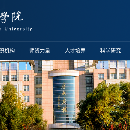
织机构
师资力量
人才培养
科学研究