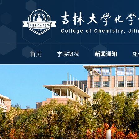
首页
学院概况
新闻通知
组