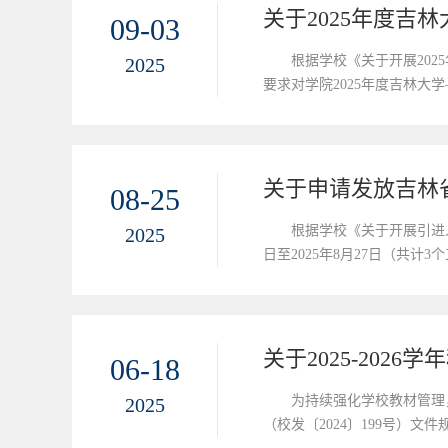
关于2025年度吉
09-03
根据学校《关于开展20
2025
要求对学院2025年度吉林大
A202室。如对公示人选有
0431...
关于申请发放吉林
08-25
根据学校《关于开展引进
2025
日至2025年8月27日（共
学院联系人：郭芮兵办公地点：唐敖庆
关于2025-20
06-18
为持续强化学校教材管理
2025
（校发〔2024〕199号）