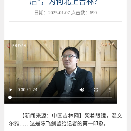
后”，为何北上吉林？
日期：2025-01-07 点击数：
699
【新闻来源：中国吉林网】架着眼镜，温文
尔雅……这是陈飞剑留给记者的第一印象。