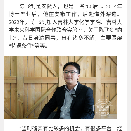
陈飞剑是安徽人，也是一名“80后”。2014年
博士毕业后，他在安徽工作，后赴海外深造。
2022年，陈飞剑加入吉林大学化学学院、吉林大
学未来科学国际合作联合实验室。关于陈飞剑“向
北”，昔日身边同事，曾有诸多不解，主要围绕
“待遇条件”等等。
“当时确实有比较多的机会，有很多平台，经