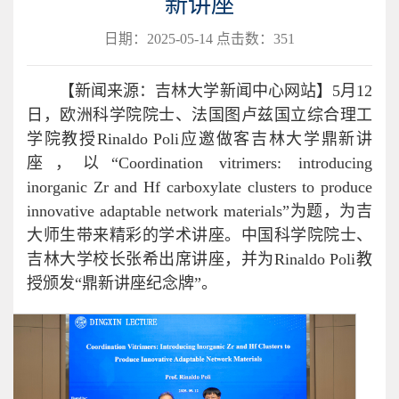
新讲座
日期：2025-05-14 点击数：
351
【新闻来源：吉林大学新闻中心网站】5月12
日，欧洲科学院院士、法国图卢兹国立综合理工
学院教授Rinaldo Poli应邀做客吉林大学鼎新讲
座，以“Coordination vitrimers: introducing
inorganic Zr and Hf carboxylate clusters to produce
innovative adaptable network materials”为题，为吉
大师生带来精彩的学术讲座。中国科学院院士、
吉林大学校长张希出席讲座，并为Rinaldo Poli教
授颁发“鼎新讲座纪念牌”。