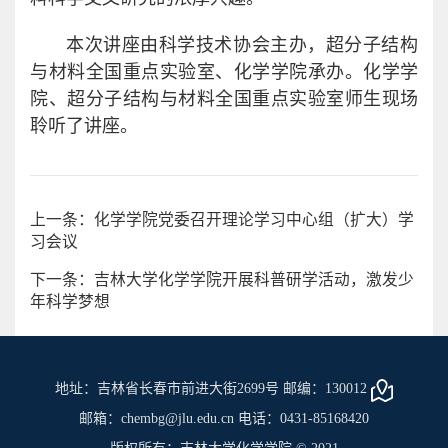
本次讲座由科学技术协会主办，超分子结构
与材料全国重点实验室、化学学院承办。化学学
院、超分子结构与材料全国重点实验室师生现场
聆听了讲座。
上一条：化学学院党委召开理论学习中心组（扩大）学
习会议
下一条：吉林大学化学学院开展科普研学活动，激发少
年科学梦想
地址：吉林省长春市前进大街2699号 邮编：130012
邮箱：chembg@jlu.edu.cn 电话：0431-85168420