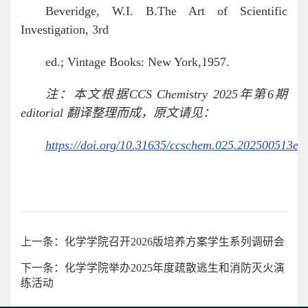
Beveridge, W.I. B.The Art of Scientific
Investigation, 3rd
ed.; Vintage Books: New York,1957.
注：本文根据CCS Chemistry 2025年第6期
editorial 翻译整理而成，原文请见：
https://doi.org/10.31635/ccschem.025.202500513e
上一条：化学学院召开2026版培养方案学生系列调研会
下一条：化学学院举办2025年度疏散逃生和消防灭火演
练活动