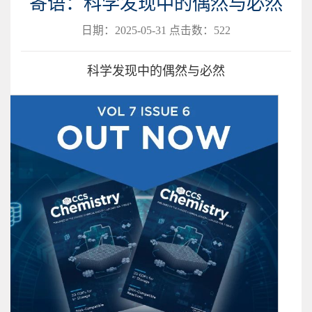
寄语：科学发现中的偶然与必然
日期：2025-05-31 点击数：
522
科学发现中的偶然与必然