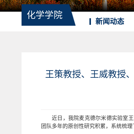
化学学院
新闻动态
王策教授、王威教授
近日，我院麦克德尔米德实验室王
团队多年的原创性研究积累，系统梳理