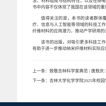
法、材料组成与结构特性，以及在纳电
书中内容不仅体现了我国在该领域的重
值得关注的是，本书的读者群体
疗、信息与人工智能等领域的科技工作
纤维材料的应用潜力，推动产学研用的
该书的出版，对吸引更多科技工作
有助于进一步推动纳米纤维材料实际应
上一条：致敬吉林科学家典范 | 唐敖
下一条：吉林大学化学学院2025年校