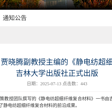
通知公告
、贾晓腾副教授主编的《静电纺超
吉林大学出版社正式出版
日期：2025-07-13 点击数：
443
策教授团队撰写的《静电纺超细纤维复合材料》一书由
了静电纺超细纤维复合材料的前沿成果。