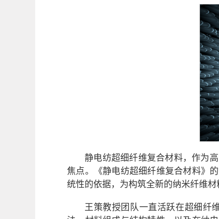
静电纺超细纤维复合材料，作为高
焦点。《静电纺超细纤维复合材料》的
统性的依据，为构筑全新的纳米纤维材
王策教授团队一直活跃在超细纤