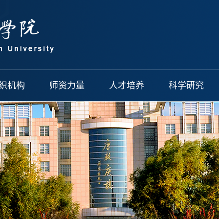
织机构
师资力量
人才培养
科学研究