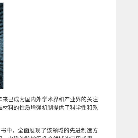
年来已成为国内外学术界和产业界的关注
维材料的性质增强机制提供了科学性和系
于书中，全面展现了该领域的先进制造方