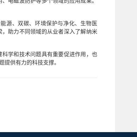
用、电磁波防护等多个领域的应用成果。
新能源、双碳、环境保护与净化、生物医
梁，助力不同领域的从业者深入了解纳米
键科学和技术问题具有重要促进作用，也
题提供有力的科技支撑。