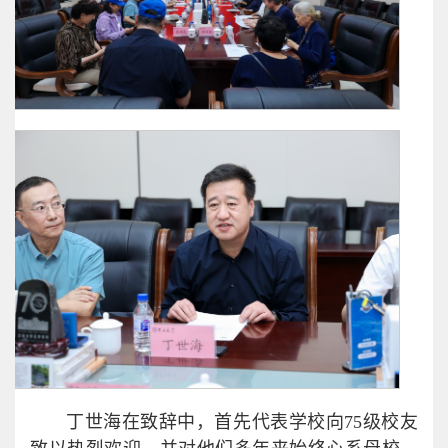
丁世海在致辞中，首先代表学校向75级校友