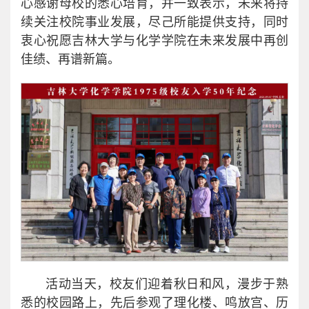
心感谢母校的悉心培育，并一致表示，未来将持
续关注校院事业发展，尽己所能提供支持，同时
衷心祝愿吉林大学与化学学院在未来发展中再创
佳绩、再谱新篇。
活动当天，校友们迎着秋日和风，漫步于熟
悉的校园路上，先后参观了理化楼、鸣放宫、历