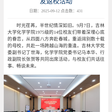
友返校活动
日期：2025-09-12 点击数：
431
时光荏苒，半世纪情深如旧。9月7日，吉林
大学化学学院1975级的14位校友们带着深埋心底
的眷恋，从四面八方奔赴春城，重返阔别数十载
的母校，共赴一场跨越山海的重逢。吉林大学党
委副书记丁世海，化学学院党委书记马本华、行
政副院长张贺等共同出席活动，与校友们共话往
事、畅谈未来。