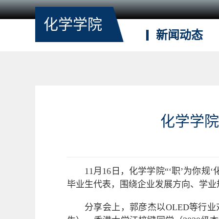
化学学院
新闻动态
化学学院
11月16日，化学学院“‘职’为
毕业生代表，围绕企业发展方向、学业
分享会上，郭彦杰以OLED等行