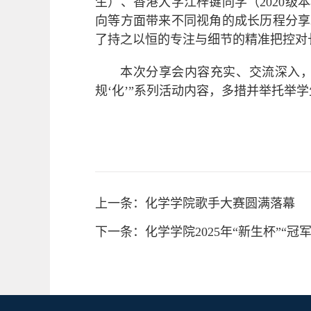
生）、香港大学江梓键同学（2020级
向等方面带来不同视角的成长历程分享
了持之以恒的专注与细节的精准把控对
本次分享会内容充实、交流深入，
规‘化’”系列活动内容，多措并举托举
上一条：化学学院歌手大赛圆满落幕
下一条：化学学院2025年“新生杯”“冠