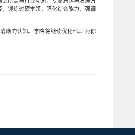
绕国之所需与行业动态，专业志趣与发展方
径，锤炼过硬本领，强化综合能力，强调
晰的认知。学院将继续优化“‘职’为你