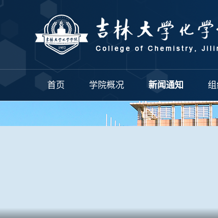
首页
学院概况
新闻通知
组