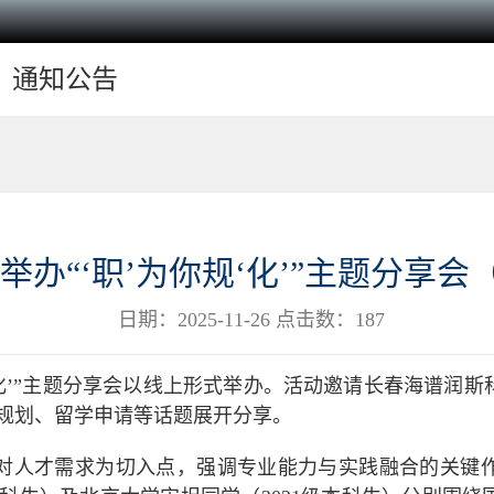
通知公告
举办“‘职’为你规‘化’”主题分享会
日期：2025-11-26 点击数：
187
你规‘化’”主题分享会以线上形式举办。活动邀请长春海谱
规划、留学申请等话题展开分享。
业对人才需求为切入点，强调专业能力与实践融合的关键作