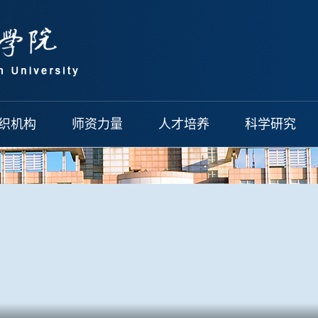
织机构
师资力量
人才培养
科学研究