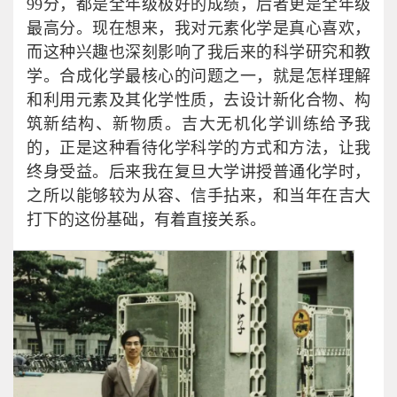
99分，都是全年级极好的成绩，后者更是全年级
最高分。现在想来，我对元素化学是真心喜欢，
而这种兴趣也深刻影响了我后来的科学研究和教
学。合成化学最核心的问题之一，就是怎样理解
和利用元素及其化学性质，去设计新化合物、构
筑新结构、新物质。吉大无机化学训练给予我
的，正是这种看待化学科学的方式和方法，让我
终身受益。后来我在复旦大学讲授普通化学时，
之所以能够较为从容、信手拈来，和当年在吉大
打下的这份基础，有着直接关系。