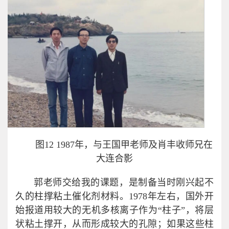
图12 1987年，与王国甲老师及肖丰收师兄在
大连合影
郭老师交给我的课题，是制备当时刚兴起不
久的柱撑粘土催化剂材料。1978年左右，国外开
始报道用较大的无机多核离子作为“柱子”，将层
状粘土撑开，从而形成较大的孔隙；如果这些柱