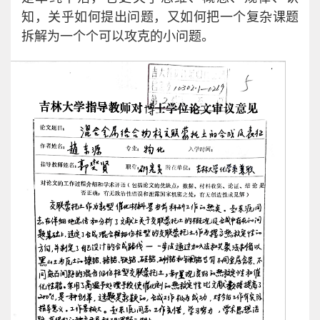
知，关乎如何提出问题，又如何把一个复杂课题
拆解为一个个可以攻克的小问题。