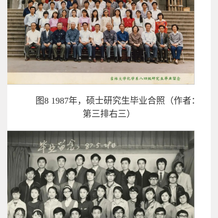
图8 1987年，硕士研究生毕业合照（作者：
第三排右三）