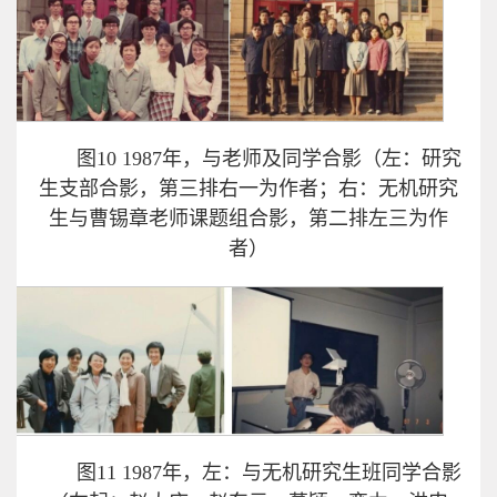
图10 1987年，与老师及同学合影（左：研究
生支部合影，第三排右一为作者；右：无机研究
生与曹锡章老师课题组合影，第二排左三为作
者）
图11 1987年，左：与无机研究生班同学合影