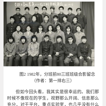
图2 1982年，分班前80三班班级合影留念
（作者：第一排右三）
但如今回头看，我其实是很幸运的。我们那
时候不像现在的学生，视野那么开阔、信息那么
充分，对于平台、重点实验室，也几乎没有什么