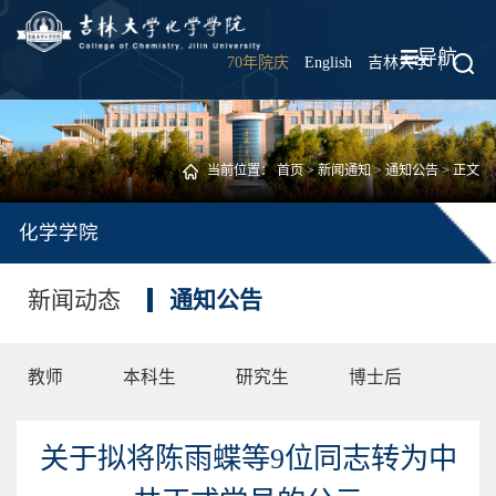
导航
70年院庆
English
吉林大学
|
当前位置：
首页
>
新闻通知
>
通知公告
> 正文
化学学院
新闻动态
通知公告
教师
本科生
研究生
博士后
关于拟将陈雨蝶等9位同志转为中