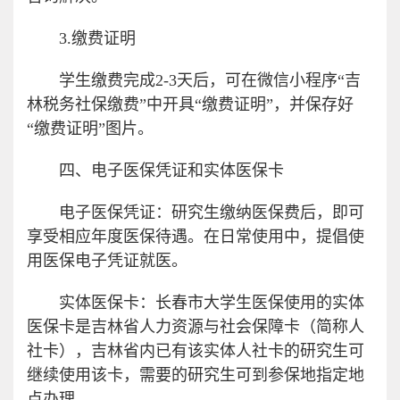
3.缴费证明
学生缴费完成2-3天后，可在微信小程序“吉
林税务社保缴费”中开具“缴费证明”，并保存好
“缴费证明”图片。
四、电子医保凭证和实体医保卡
电子医保凭证：研究生缴纳医保费后，即可
享受相应年度医保待遇。在日常使用中，提倡使
用医保电子凭证就医。
实体医保卡：长春市大学生医保使用的实体
医保卡是吉林省人力资源与社会保障卡（简称人
社卡），吉林省内已有该实体人社卡的研究生可
继续使用该卡，需要的研究生可到参保地指定地
点办理。