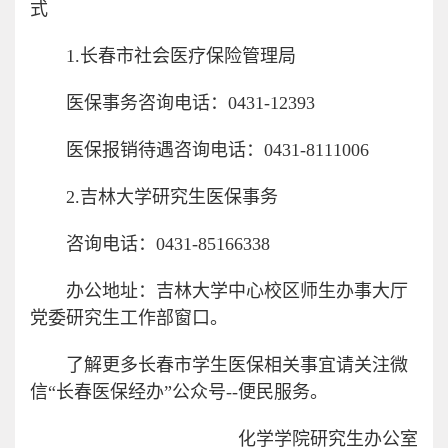
式
1.长春市社会医疗保险管理局
医保事务咨询电话：0431-12393
医保报销待遇咨询电话：0431-8111006
2.吉林大学研究生医保事务
咨询电话：0431-85166338
办公地址：吉林大学中心校区师生办事大厅
党委研究生工作部窗口。
了解更多长春市学生医保相关事宜请关注微
信“长春医保经办”公众号--便民服务。
化学学院研究生办公室