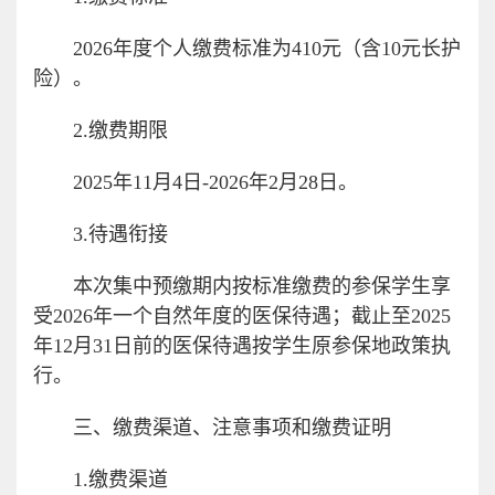
2026年度个人缴费标准为410元（含10元长护
险）。
2.缴费期限
2025年11月4日-2026年2月28日。
3.待遇衔接
本次集中预缴期内按标准缴费的参保学生享
受2026年一个自然年度的医保待遇；截止至2025
年12月31日前的医保待遇按学生原参保地政策执
行。
三、缴费渠道、注意事项和缴费证明
1.缴费渠道