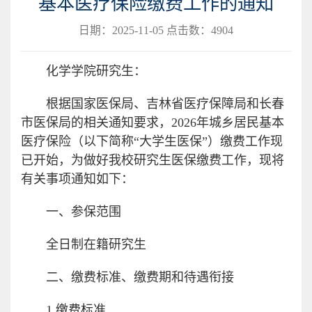
基本医疗保险缴费工作的通知
日期：2025-11-05 点击数：
4904
化学学院研究生：
根据国家医保局、吉林省医疗保障局和长春
市医保局的相关通知要求，2026年城乡居民基本
医疗保险（以下简称“大学生医保”）缴费工作现
已开始，为做好我校研究生医保缴费工作，现将
有关事项通知如下：
一、参保范围
全日制在籍研究生
二、缴费标准、缴费期和待遇衔接
1.缴费标准