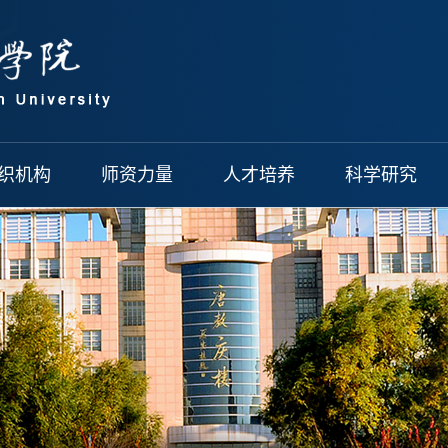
织机构
师资力量
人才培养
科学研究