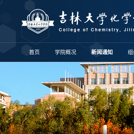
首页
学院概况
新闻通知
组